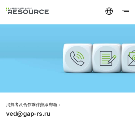
消費者及合作夥伴熱線郵箱：
ved@gap-rs.ru